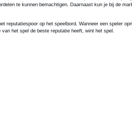
ordelen te kunnen bemachtigen. Daarnaast kun je bij de mar
het reputatiespoor op het speelbord. Wanneer een speler opni
van het spel de beste reputatie heeft, wint het spel.