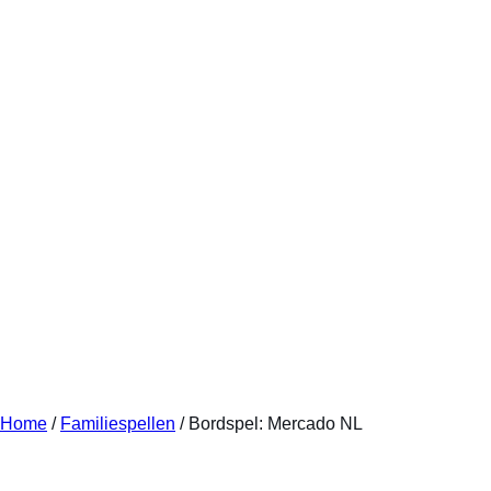
Home
/
Familiespellen
/ Bordspel: Mercado NL