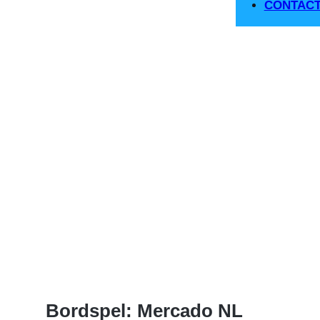
CONTAC
Bordspel: Mercado NL