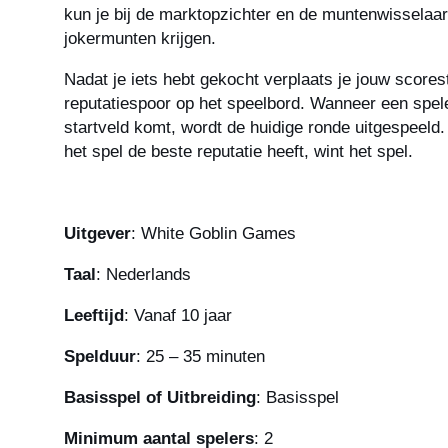
kun je bij de marktopzichter en de muntenwisselaar
jokermunten krijgen.
Nadat je iets hebt gekocht verplaats je jouw scores
reputatiespoor op het speelbord. Wanneer een spele
startveld komt, wordt de huidige ronde uitgespeeld
het spel de beste reputatie heeft, wint het spel.
Uitgever
: White Goblin Games
Taal
: Nederlands
Leeftijd
: Vanaf 10 jaar
Spelduur
: 25 – 35 minuten
Basisspel of Uitbreiding
: Basisspel
Minimum aantal spelers
: 2