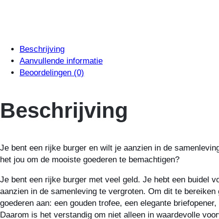
Beschrijving
Aanvullende informatie
Beoordelingen (0)
Beschrijving
Je bent een rijke burger en wilt je aanzien in de samenlevi
het jou om de mooiste goederen te bemachtigen?
Je bent een rijke burger met veel geld. Je hebt een buidel 
aanzien in de samenleving te vergroten. Om dit te bereiken 
goederen aan: een gouden trofee, een elegante briefopener,
Daarom is het verstandig om niet alleen in waardevolle voor