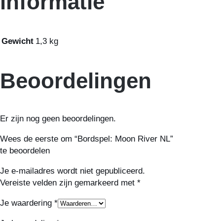
informatie
Gewicht
1,3 kg
Beoordelingen
Er zijn nog geen beoordelingen.
Wees de eerste om “Bordspel: Moon River NL”
te beoordelen
Je e-mailadres wordt niet gepubliceerd.
Vereiste velden zijn gemarkeerd met
*
Je waardering
*