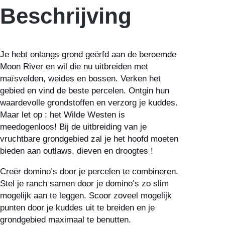
Beschrijving
Je hebt onlangs grond geërfd aan de beroemde
Moon River en wil die nu uitbreiden met
maïsvelden, weides en bossen. Verken het
gebied en vind de beste percelen. Ontgin hun
waardevolle grondstoffen en verzorg je kuddes.
Maar let op : het Wilde Westen is
meedogenloos! Bij de uitbreiding van je
vruchtbare grondgebied zal je het hoofd moeten
bieden aan outlaws, dieven en droogtes !
Creër domino’s door je percelen te combineren.
Stel je ranch samen door je domino’s zo slim
mogelijk aan te leggen. Scoor zoveel mogelijk
punten door je kuddes uit te breiden en je
grondgebied maximaal te benutten.