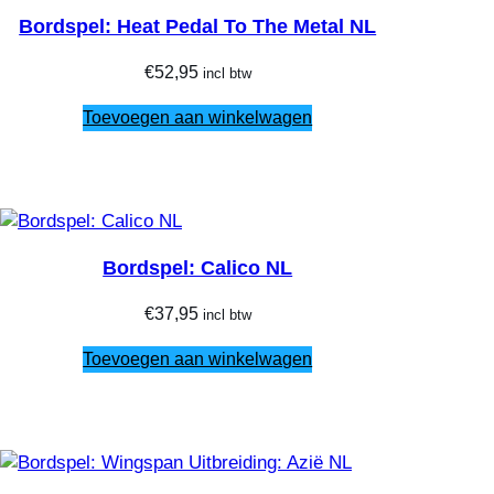
Bordspel: Heat Pedal To The Metal NL
€
52,95
incl btw
Toevoegen aan winkelwagen
Bordspel: Calico NL
€
37,95
incl btw
Toevoegen aan winkelwagen