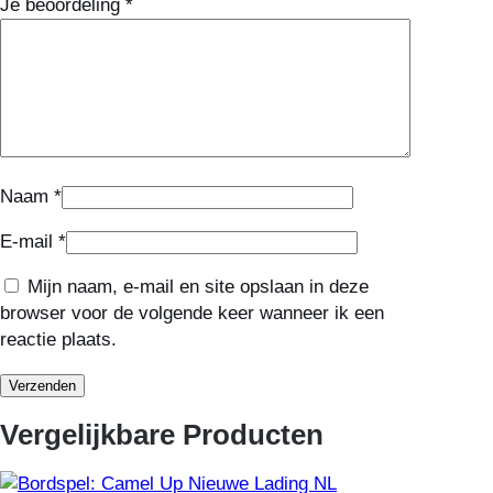
Je beoordeling
*
Naam
*
E-mail
*
Mijn naam, e-mail en site opslaan in deze
browser voor de volgende keer wanneer ik een
reactie plaats.
Vergelijkbare Producten