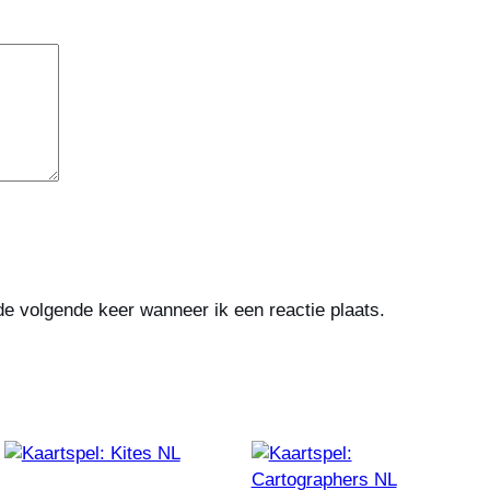
de volgende keer wanneer ik een reactie plaats.