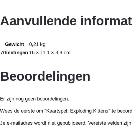
Aanvullende informat
Gewicht
0,21 kg
Afmetingen
16 × 11,1 × 3,9 cm
Beoordelingen
Er zijn nog geen beoordelingen.
Wees de eerste om “Kaartspel: Exploding Kittens” te beoor
Je e-mailadres wordt niet gepubliceerd.
Vereiste velden zi