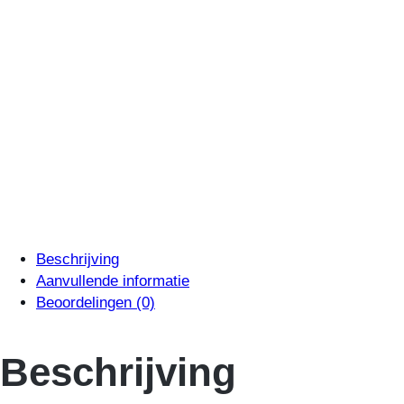
Beschrijving
Aanvullende informatie
Beoordelingen (0)
Beschrijving