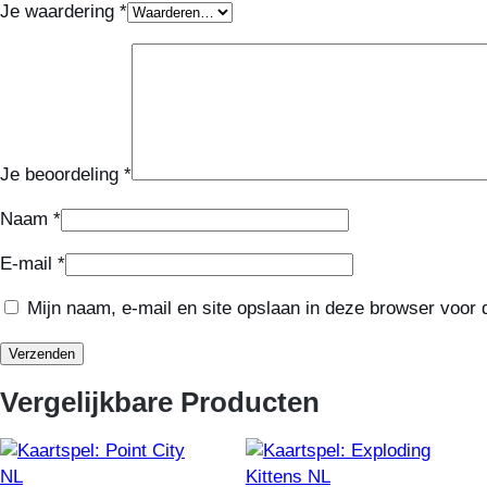
Je waardering
*
Je beoordeling
*
Naam
*
E-mail
*
Mijn naam, e-mail en site opslaan in deze browser voor 
Vergelijkbare Producten