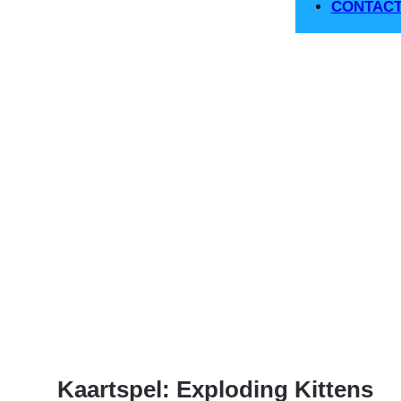
CONTAC
Kaartspel: Exploding Kittens