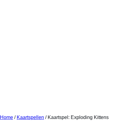
Home
/
Kaartspellen
/ Kaartspel: Exploding Kittens