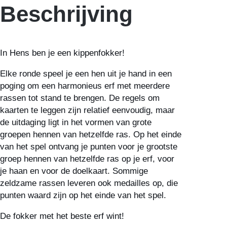
Beschrijving
In Hens ben je een kippenfokker!
Elke ronde speel je een hen uit je hand in een
poging om een harmonieus erf met meerdere
rassen tot stand te brengen. De regels om
kaarten te leggen zijn relatief eenvoudig, maar
de uitdaging ligt in het vormen van grote
groepen hennen van hetzelfde ras. Op het einde
van het spel ontvang je punten voor je grootste
groep hennen van hetzelfde ras op je erf, voor
je haan en voor de doelkaart. Sommige
zeldzame rassen leveren ook medailles op, die
punten waard zijn op het einde van het spel.
De fokker met het beste erf wint!