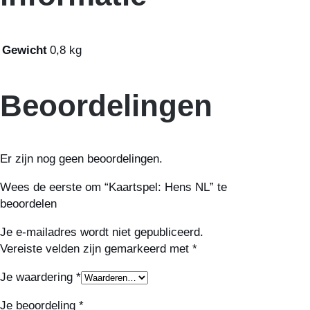
Gewicht
0,8 kg
Beoordelingen
Er zijn nog geen beoordelingen.
Wees de eerste om “Kaartspel: Hens NL” te
beoordelen
Je e-mailadres wordt niet gepubliceerd.
Vereiste velden zijn gemarkeerd met
*
Je waardering
*
Je beoordeling
*