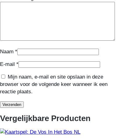
Naam
*
E-mail
*
Mijn naam, e-mail en site opslaan in deze
browser voor de volgende keer wanneer ik een
reactie plaats.
Vergelijkbare Producten