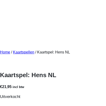
Home
/
Kaartspellen
/ Kaartspel: Hens NL
Kaartspel: Hens NL
€
21,95
incl btw
Uitverkocht