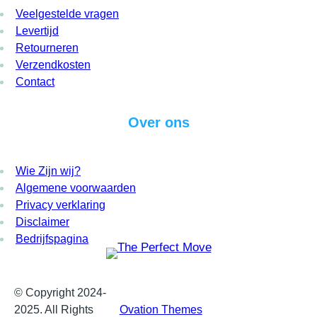
Veelgestelde vragen
Levertijd
Retourneren
Verzendkosten
Contact
Over ons
Wie Zijn wij?
Algemene voorwaarden
Privacy verklaring
Disclaimer
Bedrijfspagina
© Copyright 2024-
Proudly powered by
2025. All Rights
Ovation Themes
and