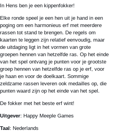
In Hens ben je een kippenfokker!
Elke ronde speel je een hen uit je hand in een
poging om een harmonieus erf met meerdere
rassen tot stand te brengen. De regels om
kaarten te leggen zijn relatief eenvoudig, maar
de uitdaging ligt in het vormen van grote
groepen hennen van hetzelfde ras. Op het einde
van het spel ontvang je punten voor je grootste
groep hennen van hetzelfde ras op je erf, voor
je haan en voor de doelkaart. Sommige
zeldzame rassen leveren ook medailles op, die
punten waard zijn op het einde van het spel.
De fokker met het beste erf wint!
Uitgever
: Happy Meeple Games
Taal
: Nederlands