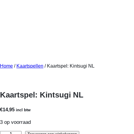
Home
/
Kaartspellen
/ Kaartspel: Kintsugi NL
Kaartspel: Kintsugi NL
€
14,95
incl btw
3 op voorraad