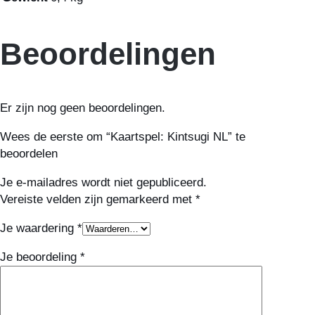
Beoordelingen
Er zijn nog geen beoordelingen.
Wees de eerste om “Kaartspel: Kintsugi NL” te
beoordelen
Je e-mailadres wordt niet gepubliceerd.
Vereiste velden zijn gemarkeerd met
*
Je waardering
*
Je beoordeling
*