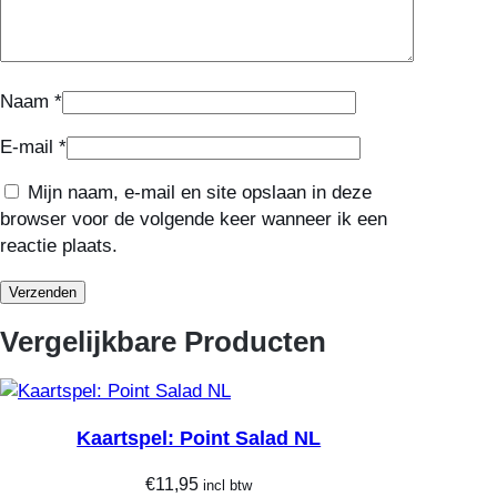
Naam
*
E-mail
*
Mijn naam, e-mail en site opslaan in deze
browser voor de volgende keer wanneer ik een
reactie plaats.
Vergelijkbare Producten
Kaartspel: Point Salad NL
€
11,95
incl btw